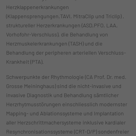
Herzklappenerkrankungen
(Klappensprengungen,TAVI, MitraClip und Triclip) ,
struktureller Herzerkrankungen (ASD,PFO, LAA,
Vorhofohr-Verschluss), die Behandlung von
Herzmuskelerkrankungen (TASH) und die
Behandlung der peripheren arteriellen Verschluss-
Krankheit (PTA).
Schwerpunkte der Rhythmologie (CA Prof. Dr. med.
Grosse Meininghaus) sind die nicht-invasive und
invasive Diagnostik und Behandlung sämtlicher
Herzrhytmusstörungen einschliesslich modernster
Mapping- und Ablationssysteme und Implantation
aller Herzschrittmachersysteme inklusive kardialer
Resynchronisationssysteme (CRT-D/P) sondenfreier