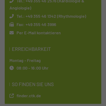
Tel.:
+49 355 46 2576 (Kardiologie &
Angiologie)
Tel.:
+49 355 46 1342 (Rhythmologie)
Fax:
+49 355 46 3996
Per E-Mail kontaktieren
ERREICHBARKEIT
Montag - Freitag
08:00 - 16:00 Uhr
SO FINDEN SIE UNS
finder.ctk.de