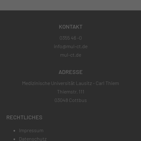
KONTAKT
0355 46 -0
info@mul-ct.de
mul-ct.de
ADRESSE
Medizinische Universität Lausitz - Carl Thiem
Thiemstr. 111
03048 Cottbus
RECHTLICHES
Impressum
Datenschutz