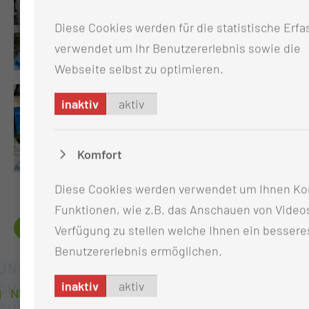
Diese Cookies werden für die statistische Erf
verwendet um Ihr Benutzererlebnis sowie die
Webseite selbst zu optimieren.
inaktiv
aktiv
Komfort
Diese Cookies werden verwendet um Ihnen Ko
Funktionen, wie z.B. das Anschauen von Videos
QUALITÄTSNACHWEISE
Verfügung zu stellen welche Ihnen ein bessere
Benutzererlebnis ermöglichen.
inaktiv
aktiv
NEUIGKEITEN AUS DER KLINIK