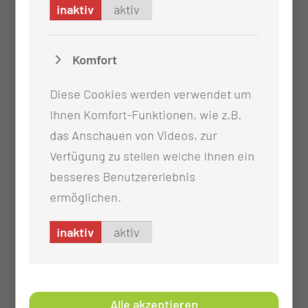
inaktiv
aktiv
Komfort
Diese Cookies werden verwendet um
Ihnen Komfort-Funktionen, wie z.B.
das Anschauen von Videos, zur
Verfügung zu stellen welche Ihnen ein
besseres Benutzererlebnis
ermöglichen.
inaktiv
aktiv
Alle akzeptieren