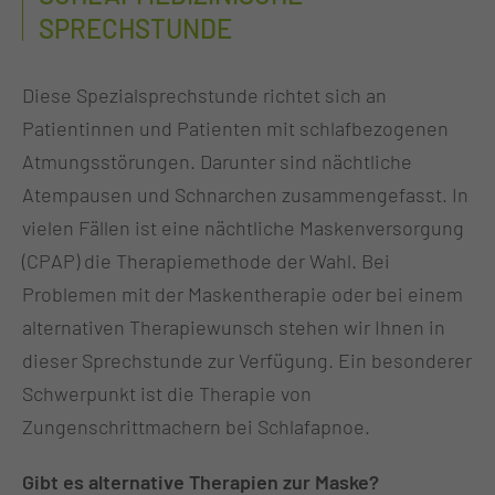
SPRECHSTUNDE
Diese Spezialsprechstunde richtet sich an
Patientinnen und Patienten mit schlafbezogenen
Atmungsstörungen. Darunter sind nächtliche
Atempausen und Schnarchen zusammengefasst. In
vielen Fällen ist eine nächtliche Maskenversorgung
(CPAP) die Therapiemethode der Wahl. Bei
Problemen mit der Maskentherapie oder bei einem
alternativen Therapiewunsch stehen wir Ihnen in
dieser Sprechstunde zur Verfügung. Ein besonderer
Schwerpunkt ist die Therapie von
Zungenschrittmachern bei Schlafapnoe.
Gibt es alternative Therapien zur Maske?