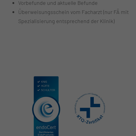
Vorbefunde und aktuelle Befunde
Überweisungsschein vom Facharzt (nur FÄ mit
Spezialisierung entsprechend der Klinik)