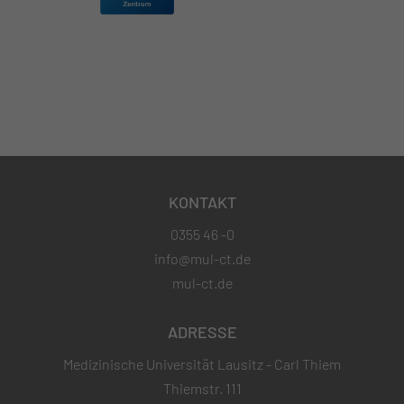
KONTAKT
0355 46 -0
info@mul-ct.de
mul-ct.de
ADRESSE
Medizinische Universität Lausitz - Carl Thiem
Thiemstr. 111