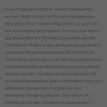
Diese Frage kann nicht so einfach beantwortet
werden. Natürlich gibt es für viele Erkrankungen
eine alternative Therapiemöglichkeit. So auch bei
der obstruktiven Schlafapnoe. Es muss aber immer
das Gesamtbild der Erkrankung gesehen werden.
Ein Patient mit sehr vielen Atempausen und bereits
vorhanden Begleiterkrankungen (Bluthochdruck,
Herzrhythmusstörungen, evtl. bereits aufgetretener
Herzinfarkt) sollte tendenziell eher mit einer Maske
versorgt werden. Vor allem jüngere Patienten mit
nur wenig Atempausen und einem hohen Anteil von
alleinigem Schnarchen sind eher für eine
alternative Therapie geeignet. Dies gilt es im
Vorfeld gut mit dem Patienten zu besprechen.