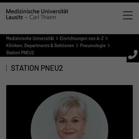
Medizinische Universität
Einrichtungen von A-Z
Kliniken, Departments & Sektionen
Pneumologie
Station PNEU2
STATION PNEU2