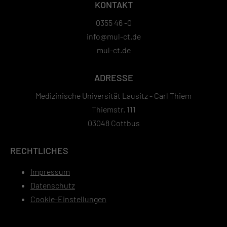
KONTAKT
0355 46 -0
info@mul-ct.de
mul-ct.de
ADRESSE
Medizinische Universität Lausitz - Carl Thiem
Thiemstr. 111
03048 Cottbus
RECHTLICHES
Impressum
Datenschutz
Cookie-Einstellungen