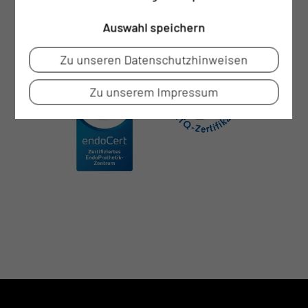
Auswahl speichern
Zu unseren Datenschutzhinweisen
Zu unserem Impressum