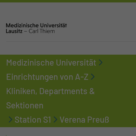
Medizinische Universität
Einrichtungen von A-Z
Kliniken, Departments &
Sektionen
Station S1
Verena Preuß