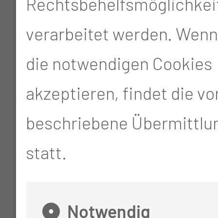
Rechtsbehelfsmöglichkei
verarbeitet werden. Wenn
die notwendigen Cookies
akzeptieren, findet die v
beschriebene Übermittlun
statt.
Notwendig