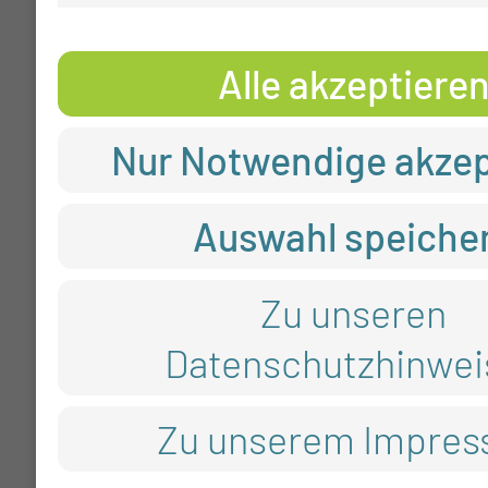
Alle akzeptiere
Nur Notwendige akzep
Auswahl speiche
Zu unseren
Datenschutzhinwei
Zu unserem Impre