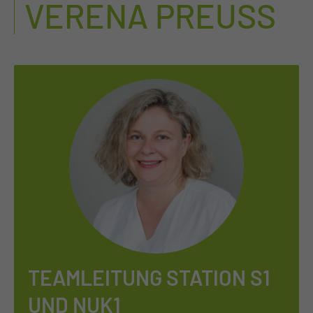
VERENA PREUSS
TEAMLEITUNG STATION S1
UND NUK1