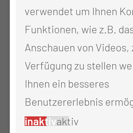
verwendet um Ihnen Ko
Funktionen, wie z.B. da
Anschauen von Videos, 
Verfügung zu stellen we
Ihnen ein besseres
Benutzererlebnis ermög
inaktiv
aktiv