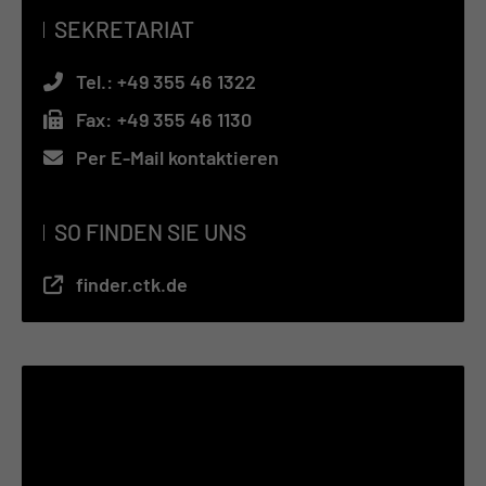
SEKRETARIAT
Tel.:
+49 355 46 1322
Fax:
+49 355 46 1130
Per E-Mail kontaktieren
SO FINDEN SIE UNS
finder.ctk.de