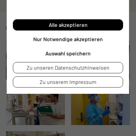
Alle akzeptieren
GALERIE
Nur Notwendige akzeptieren
Auswahl speichern
Zu unseren Datenschutzhinweisen
Zu unserem Impressum