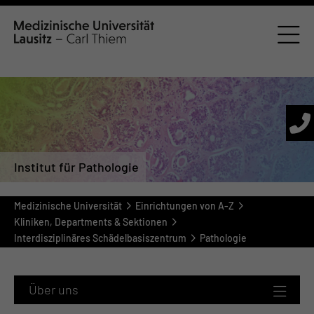
Institut für Pathologie
Medizinische Universität
Einrichtungen von A-Z
Kliniken, Departments & Sektionen
Interdisziplinäres Schädelbasiszentrum
Pathologie