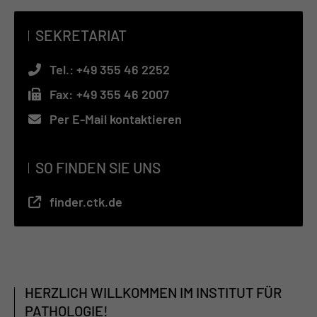
SEKRETARIAT
Tel.:
+49 355 46 2252
Fax:
+49 355 46 2007
Per E-Mail kontaktieren
SO FINDEN SIE UNS
finder.ctk.de
HERZLICH WILLKOMMEN IM INSTITUT FÜR
PATHOLOGIE!