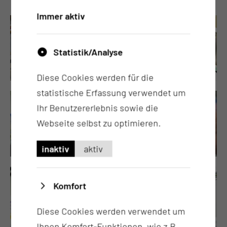
Immer aktiv
Statistik/Analyse
Diese Cookies werden für die
statistische Erfassung verwendet um
Ihr Benutzererlebnis sowie die
Webseite selbst zu optimieren.
inaktiv
aktiv
Komfort
Diese Cookies werden verwendet um
Ihnen Komfort-Funktionen, wie z.B.