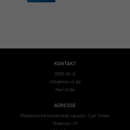
KONTAKT
0355 46 -0
info@mul-ct.de
mul-ct.de
ADRESSE
Medizinische Universität Lausitz - Carl Thiem
Thiemstr. 111