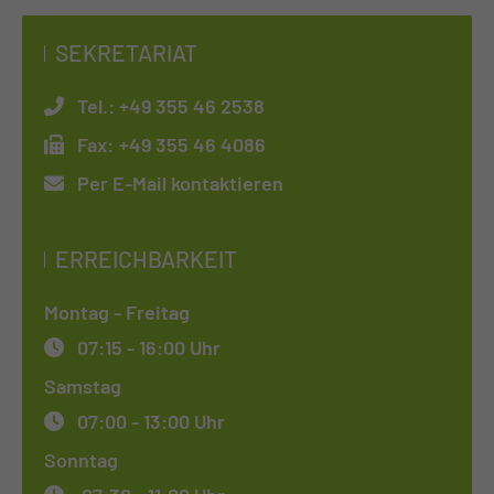
SEKRETARIAT
Tel.:
+49 355 46 2538
Fax:
+49 355 46 4086
Per E-Mail kontaktieren
ERREICHBARKEIT
Montag - Freitag
07:15 - 16:00 Uhr
Samstag
07:00 - 13:00 Uhr
Sonntag