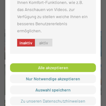
Ihnen Komfort-Funktionen, wie z.B.
Fortbildungsveranstaltungen werden jährlich
das Anschauen von Videos, zur
durchgeführt.
Verfügung zu stellen welche Ihnen ein
besseres Benutzererlebnis
ermöglichen.
inaktiv
aktiv
Alle akzeptieren
Nur Notwendige akzeptieren
Auswahl speichern
Zu unseren Datenschutzhinweisen