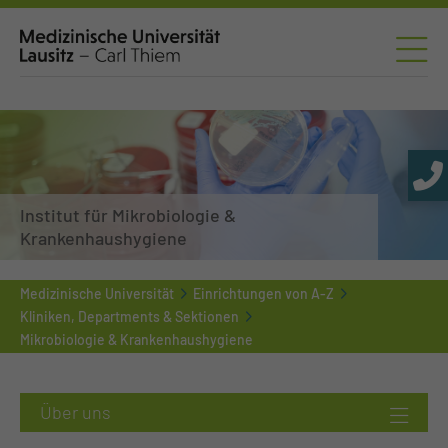
Institut für Mikrobiologie &
Krankenhaushygiene
Medizinische Universität
Einrichtungen von A-Z
Kliniken, Departments & Sektionen
Mikrobiologie & Krankenhaushygiene