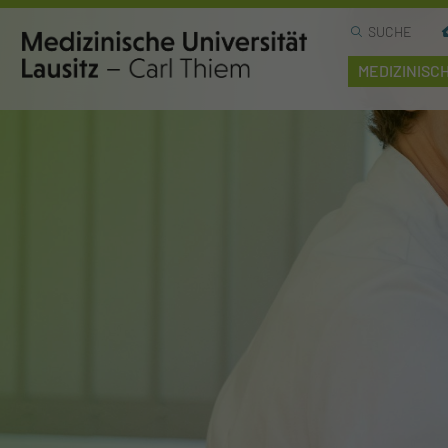
SUCHE
MEDIZINISC