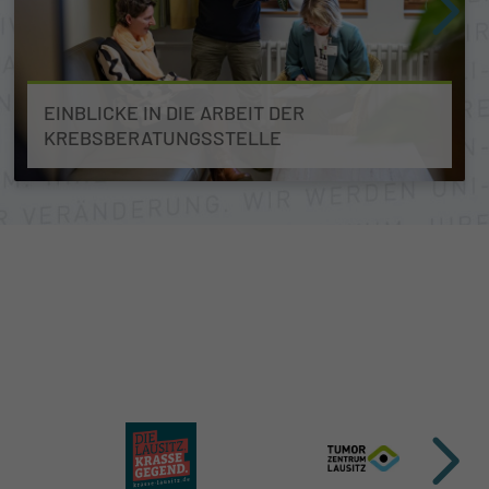
EINBLICKE IN DIE ARBEIT DER
KREBSBERATUNGSSTELLE