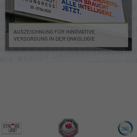
AUSZEICHNUNG FÜR INNOVATIVE
VERSORGUNG IN DER ONKOLOGIE