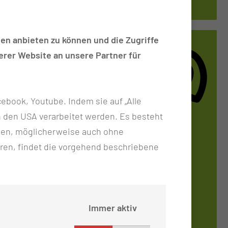
Karte anzeigen
en anbieten zu können und die Zugriffe
rer Website an unsere Partner für
ebook, Youtube. Indem sie auf „Alle
n in den USA verarbeitet werden. Es besteht
ken, möglicherweise auch ohne
ren, findet die vorgehend beschriebene
Immer aktiv