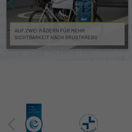
AUF ZWEI RÄDERN FÜR MEHR
SICHTBARKEIT NACH BRUSTKREBS