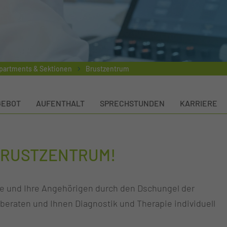
epartments & Sektionen
Brustzentrum
GEBOT
AUFENTHALT
SPRECHSTUNDEN
KARRIERE
BRUSTZENTRUM!
Sie und Ihre Angehörigen durch den Dschungel der
beraten und Ihnen Diagnostik und Therapie individuell