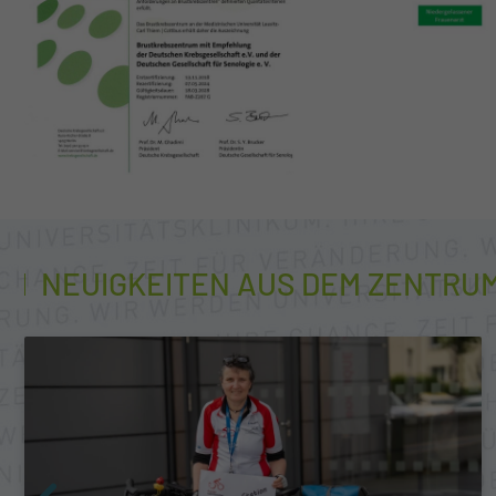
NEUIGKEITEN AUS DEM ZENTRU