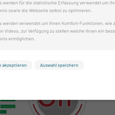
 werden für die statistische Erfassung verwendet um Ihr
nis sowie die Webseite selbst zu optimieren.
s werden verwendet um Ihnen Komfort-Funktionen, wie z
n Videos, zur Verfügung zu stellen welche Ihnen ein bes
bnis ermöglichen.
 akzeptieren
Auswahl speichern