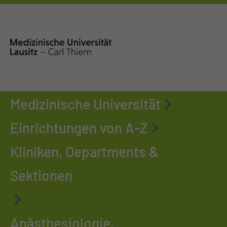
Medizinische Universität
Einrichtungen von A-Z
Kliniken, Departments &
Sektionen
Anästhesiologie,