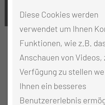
Cookie-Einstellungen
Diese Cookies werden
verwendet um Ihnen Ko
Funktionen, wie z.B. da
Anschauen von Videos, 
Verfügung zu stellen we
Ihnen ein besseres
Benutzererlebnis ermög