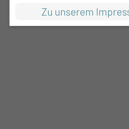
Zu unserem Impre