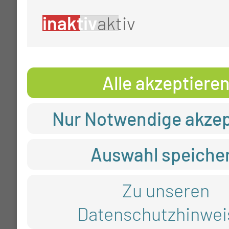
inaktiv
aktiv
Alle akzeptiere
Nur Notwendige akzep
Auswahl speiche
Zu unseren
Datenschutzhinwei