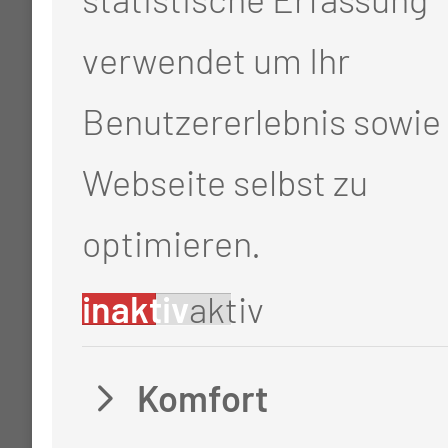
verwendet um Ihr
Benutzererlebnis sowie 
Webseite selbst zu
optimieren.
inaktiv
aktiv
Komfort