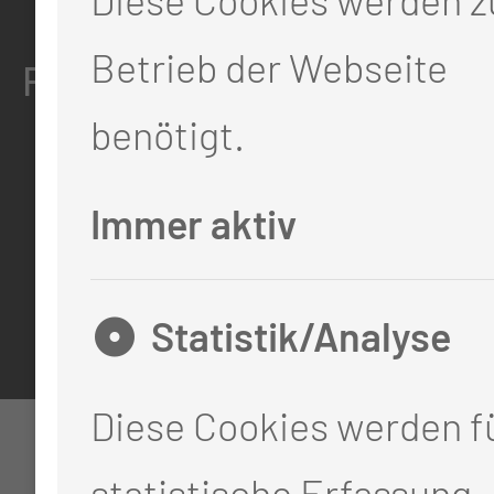
Betrieb der Webseite
RECHTLICHES
benötigt.
Impressum
Immer aktiv
Datenschutz
Cookie-Einstellungen
Statistik/Analyse
Diese Cookies werden fü
statistische Erfassung