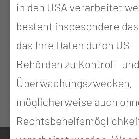
in den USA verarbeitet we
besteht insbesondere das 
das Ihre Daten durch US-
Behörden zu Kontroll- un
Überwachungszwecken,
möglicherweise auch ohn
Rechtsbehelfsmöglichkei