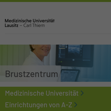
Brustzentrum
Medizinische Universität
Einrichtungen von A-Z