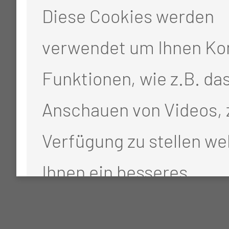
Diese Cookies werden
verwendet um Ihnen Ko
Funktionen, wie z.B. da
Anschauen von Videos, 
Verfügung zu stellen we
Ihnen ein besseres
Benutzererlebnis