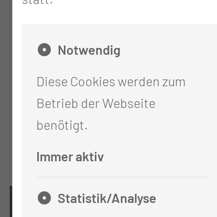
Notwendig
Diese Cookies werden zum
Betrieb der Webseite
benötigt.
Immer aktiv
Statistik/Analyse
KONTAKT