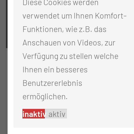
Diese Cookies werden
Datenschutz
verwendet um Ihnen Komfort-
Cookie-Einstellungen
Funktionen, wie z.B. das
Anschauen von Videos, zur
Verfügung zu stellen welche
Ihnen ein besseres
Benutzererlebnis
ermöglichen.
inaktiv
aktiv