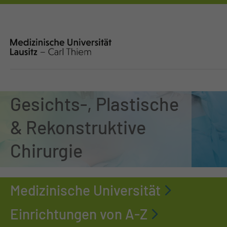
Mund-, Kiefer-,
Gesichts-, Plastische
& Rekonstruktive
Chirurgie
Medizinische Universität
Einrichtungen von A-Z