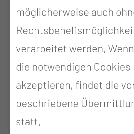
möglicherweise auch ohn
Rechtsbehelfsmöglichkei
verarbeitet werden. Wenn
die notwendigen Cookies
akzeptieren, findet die v
beschriebene Übermittlun
statt.