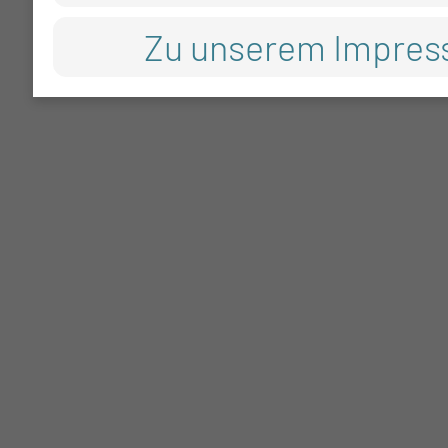
Zu unserem Impre