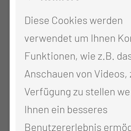
Diese Cookies werden
verwendet um Ihnen Ko
Funktionen, wie z.B. da
Anschauen von Videos, 
Verfügung zu stellen we
Ihnen ein besseres
Benutzererlebnis ermög