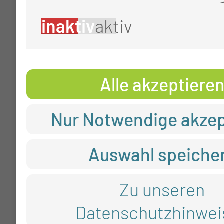
inaktiv
aktiv
Alle akzeptiere
Nur Notwendige akzep
Auswahl speiche
Zu unseren
Datenschutzhinwei