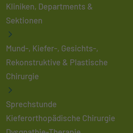
Kliniken, Departments &
Sektionen
Mund-, Kiefer-, Gesichts-,
Rekonstruktive & Plastische
Chirurgie
Sprechstunde
Kieferorthopädische Chirurgie
Dysgnathie-Therapie