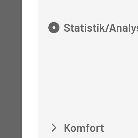
Statistik/Analy
Komfort