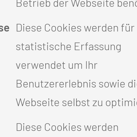
Betrieb der Webseite benö
se
Diese Cookies werden für 
statistische Erfassung
verwendet um Ihr
Benutzererlebnis sowie d
Webseite selbst zu optimi
Diese Cookies werden