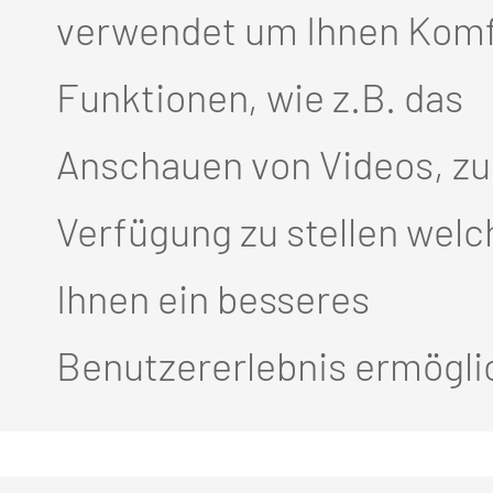
verwendet um Ihnen Komf
Funktionen, wie z.B. das
Anschauen von Videos, zu
Verfügung zu stellen welc
Ihnen ein besseres
Benutzererlebnis ermögli