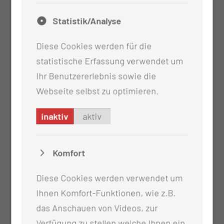
Statistik/Analyse
Diese Cookies werden für die
statistische Erfassung verwendet um
Ihr Benutzererlebnis sowie die
Webseite selbst zu optimieren.
inaktiv
aktiv
Komfort
Diese Cookies werden verwendet um
Ihnen Komfort-Funktionen, wie z.B.
das Anschauen von Videos, zur
Verfügung zu stellen welche Ihnen ein