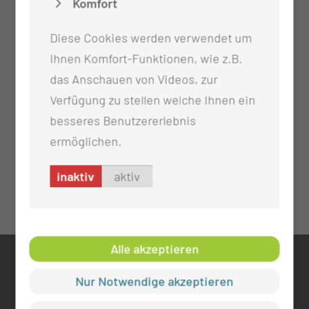
Komfort
Diese Cookies werden verwendet um
Ihnen Komfort-Funktionen, wie z.B.
das Anschauen von Videos, zur
Verfügung zu stellen welche Ihnen ein
besseres Benutzererlebnis
ermöglichen.
inaktiv
aktiv
Alle akzeptieren
KONTAKT
Nur Notwendige akzeptieren
0355 46 -0