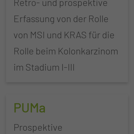
Retro- und prospektive
Erfassung von der Rolle
von MSI und KRAS für die
Rolle beim Kolonkarzinom
im Stadium I-III
PUMa
Prospektive