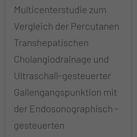
Multicenterstudie zum
Vergleich der Percutanen
Transhepatischen
Cholangiodrainage und
Ultraschall-gesteuerter
Gallengangspunktion mit
der Endosonographisch -
gesteuerten