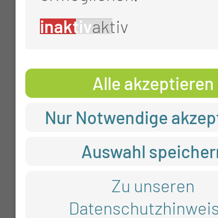
inaktiv
aktiv
Alle akzeptieren
Nur Notwendige akzep
Auswahl speicher
Zu unseren
Datenschutzhinwei