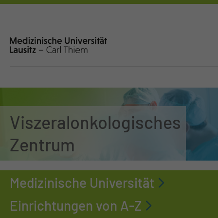
Viszeralonkologisches
Zentrum
Medizinische Universität
Einrichtungen von A-Z