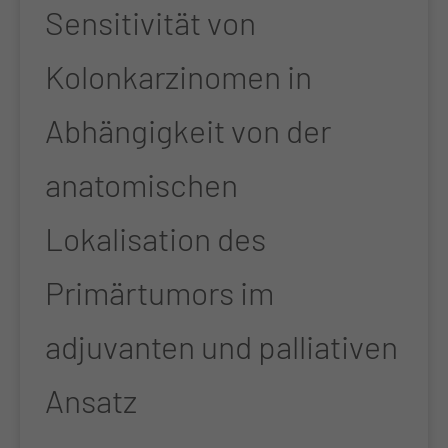
Sensitivität von
Kolonkarzinomen in
Abhängigkeit von der
anatomischen
Lokalisation des
Primärtumors im
adjuvanten und palliativen
Ansatz