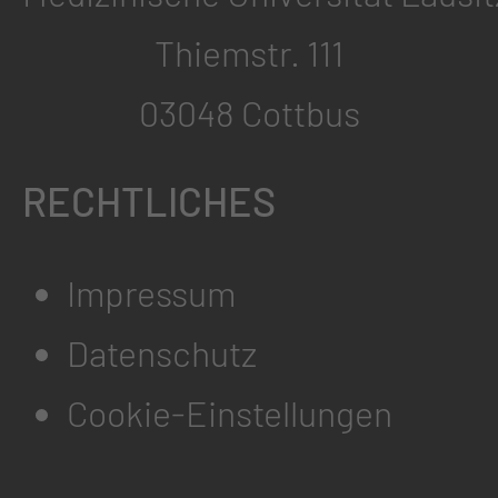
Thiemstr. 111
03048 Cottbus
RECHTLICHES
Impressum
Datenschutz
Cookie-Einstellungen