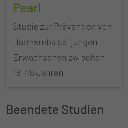
Pearl
Studie zur Prävention von
Darmkrebs bei jungen
Erwachsenen zwischen
18-49 Jahren
Beendete Studien