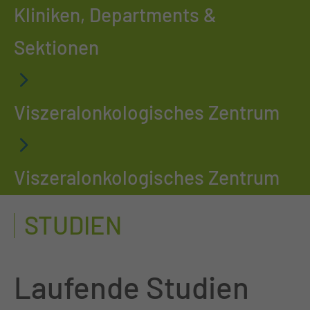
Kliniken, Departments &
Sektionen
Viszeralonkologisches Zentrum
Viszeralonkologisches Zentrum
STUDIEN
Laufende Studien