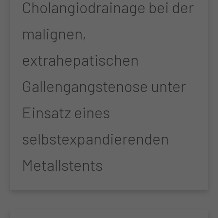
Cholangiodrainage bei der
malignen,
extrahepatischen
Gallengangstenose unter
Einsatz eines
selbstexpandierenden
Metallstents