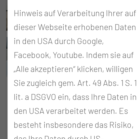
Hinweis auf Verarbeitung Ihrer auf
dieser Webseite erhobenen Daten
in den USA durch Google,
Facebook, Youtube. Indem sie auf
„Alle akzeptieren“ klicken, willigen
Sie zugleich gem. Art. 49 Abs. 1 S. 1
lit. a DSGVO ein, dass Ihre Daten in
den USA verarbeitet werden. Es
besteht insbesondere das Risiko,
das Ihre Daten durch US-