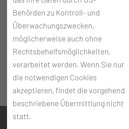
Behörden zu Kontroll- und
Überwachungszwecken,
möglicherweise auch ohne
Rechtsbehelfsmöglichkeiten,
verarbeitet werden. Wenn Sie nur
die notwendigen Cookies
akzeptieren, findet die vorgehend
beschriebene Übermittlung nicht
statt.
KONTAKT