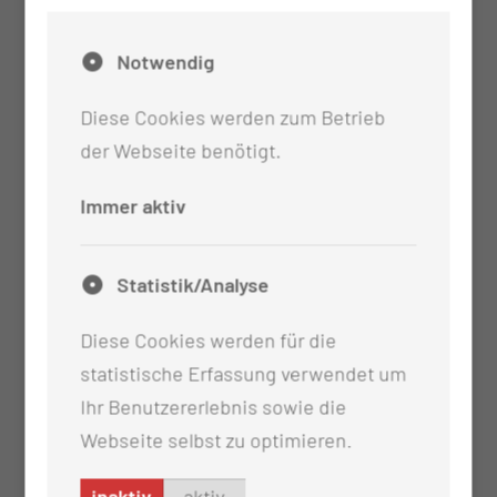
Notwendig
Diese Cookies werden zum Betrieb
der Webseite benötigt.
Immer aktiv
Statistik/Analyse
Diese Cookies werden für die
statistische Erfassung verwendet um
Ihr Benutzererlebnis sowie die
Webseite selbst zu optimieren.
inaktiv
aktiv