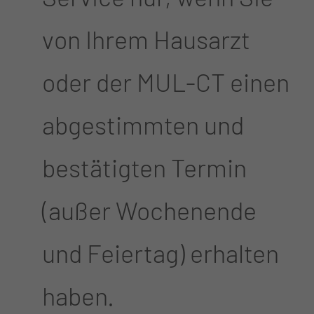
von Ihrem Hausarzt
oder der MUL-CT einen
abgestimmten und
bestätigten Termin
(außer Wochenende
und Feiertag) erhalten
haben.