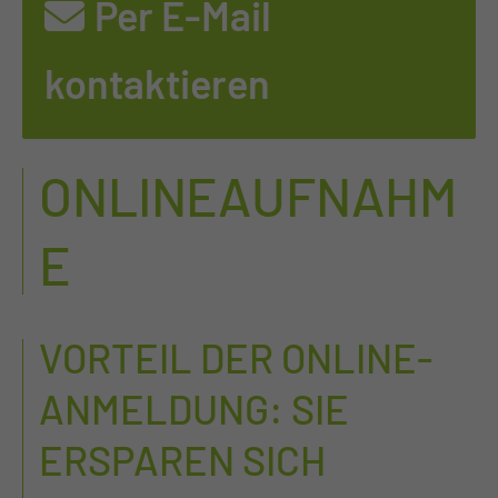
Per E-Mail
kontaktieren
ONLINEAUFNAHM
E
VORTEIL DER ONLINE-
ANMELDUNG: SIE
ERSPAREN SICH