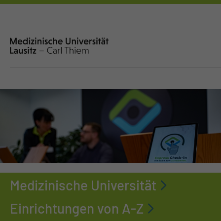
Medizinische Universität
Einrichtungen von A-Z