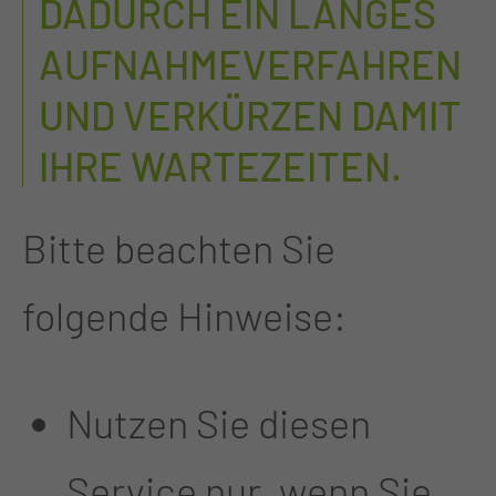
DADURCH EIN LANGES
AUFNAHMEVERFAHREN
UND VERKÜRZEN DAMIT
IHRE WARTEZEITEN.
Bitte beachten Sie
folgende Hinweise:
Nutzen Sie diesen
Service nur, wenn Sie