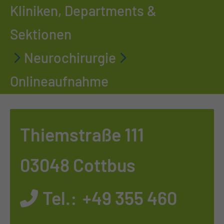
Kliniken, Departments &
Sektionen
Neurochirurgie
Onlineaufnahme
Thiemstraße 111
03048 Cottbus
Tel.:
+49 355 460