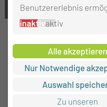
Benutzererlebnis ermög
inaktiv
aktiv
Alle akzeptiere
Nur Notwendige akzep
Auswahl speiche
Zu unseren