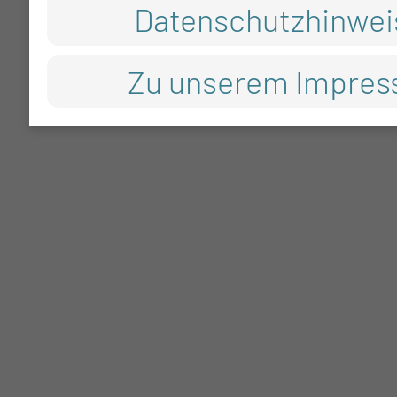
Datenschutzhinwei
Zu unserem Impre