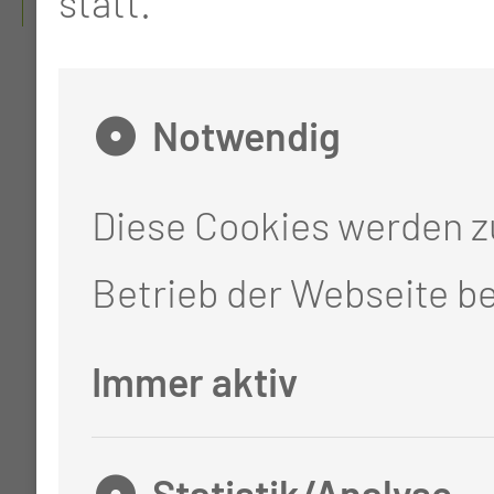
statt.
Notwendig
Diese Cookies werden 
Betrieb der Webseite be
Immer aktiv
Statistik/Analyse