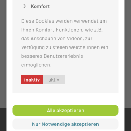
Komfort
Diese Cookies werden verwendet um
Ihnen Komfort-Funktionen, wie z.B.
das Anschauen von Videos, zur
Verfügung zu stellen welche Ihnen ein
besseres Benutzererlebnis
ermöglichen.
inaktiv
aktiv
Alle akzeptieren
KONTAKT
Nur Notwendige akzeptieren