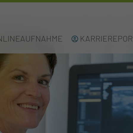
NLINEAUFNAHME
KARRIEREPOR