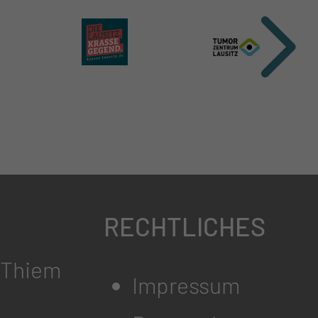
RECHTLICHES
l Thiem
Impressum