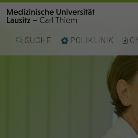
SUCHE
POLIKLINIK
O