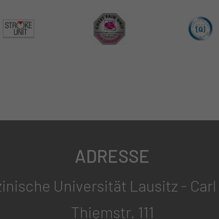
ADRESSE
inische Universität Lausitz - Car
Thiemstr. 111