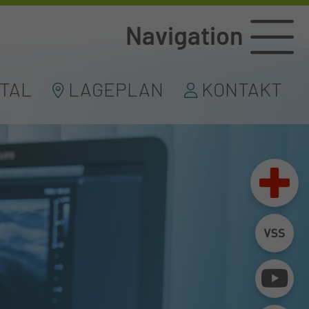
Navigation
TAL
LAGEPLAN
KONTAKT