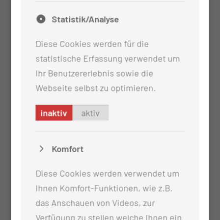
Statistik/Analyse
Diese Cookies werden für die
statistische Erfassung verwendet um
Ihr Benutzererlebnis sowie die
Webseite selbst zu optimieren.
inaktiv
aktiv
Komfort
Diese Cookies werden verwendet um
Ihnen Komfort-Funktionen, wie z.B.
das Anschauen von Videos, zur
Verfügung zu stellen welche Ihnen ein