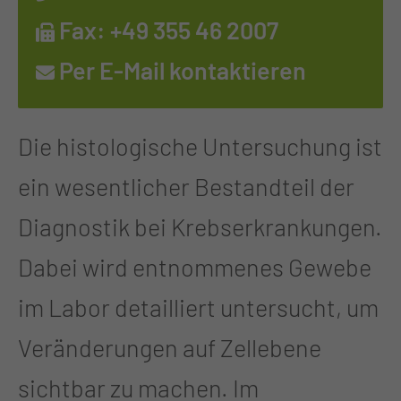
Fax: +49 355 46 2007
Per E-Mail kontaktieren
Die histologische Untersuchung ist
ein wesentlicher Bestandteil der
Diagnostik bei Krebserkrankungen.
Dabei wird entnommenes Gewebe
im Labor detailliert untersucht, um
Veränderungen auf Zellebene
sichtbar zu machen. Im