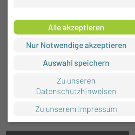
Alle akzeptieren
Nur Notwendige akzeptieren
Auswahl speichern
Zu unseren
Datenschutzhinweisen
Zu unserem Impressum