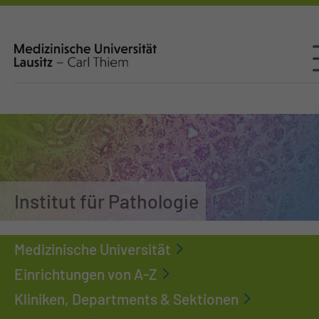
Institut für Pathologie
Medizinische Universität
Einrichtungen von A-Z
Kliniken, Departments & Sektionen