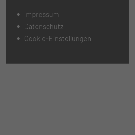
Impressum
Datenschutz
Cookie-Einstellungen