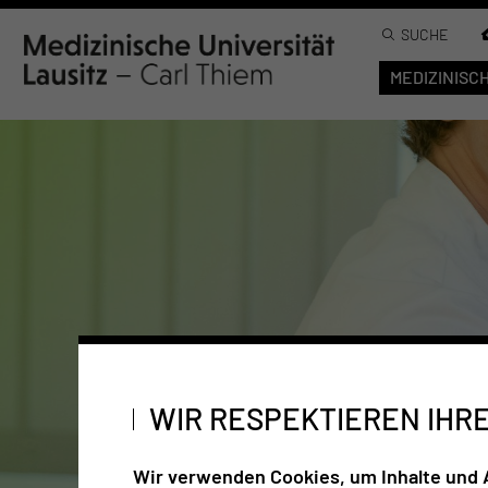
SUCHE
MEDIZINISC
WIR RESPEKTIEREN IHR
Wir verwenden Cookies, um Inhalte und A