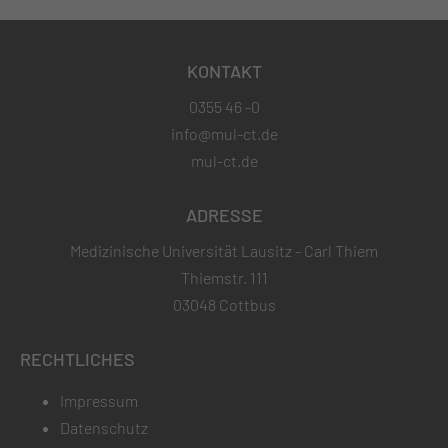
KONTAKT
0355 46 -0
info@mul-ct.de
mul-ct.de
ADRESSE
Medizinische Universität Lausitz - Carl Thiem
Thiemstr. 111
03048 Cottbus
RECHTLICHES
Impressum
Datenschutz