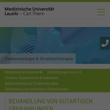
Radioonkologie & Strahlentherapie
Medizinische Universität
Einrichtungen von A-Z
Kliniken, Departments & Sektionen
Radioonkologie & Strahlentherapie
Behandlung von gutartigen Erkrankungen
BEHANDLUNG VON GUTARTIGEN
ERKRANKUNGEN