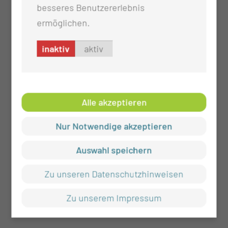
besseres Benutzererlebnis
ermöglichen.
inaktiv
aktiv
Alle akzeptieren
Nur Notwendige akzeptieren
Auswahl speichern
Zu unseren Datenschutzhinweisen
Zu unserem Impressum