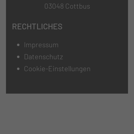
03048 Cottbus
RECHTLICHES
Impressum
Datenschutz
Cookie-Einstellungen