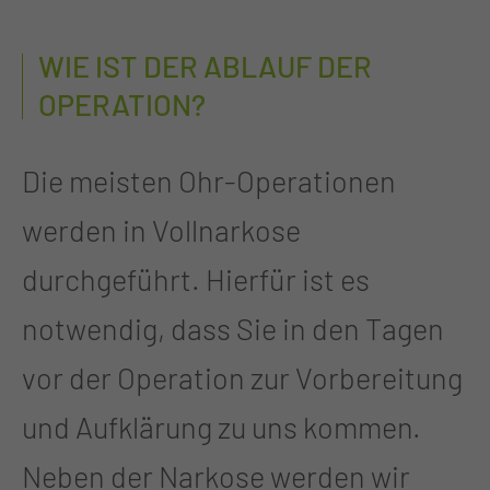
WIE IST DER ABLAUF DER
OPERATION?
Die meisten Ohr-Operationen
werden in Vollnarkose
durchgeführt. Hierfür ist es
notwendig, dass Sie in den Tagen
vor der Operation zur Vorbereitung
und Aufklärung zu uns kommen.
Neben der Narkose werden wir