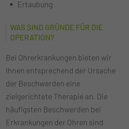
Ertaubung
WAS SIND GRÜNDE FÜR DIE
OPERATION?
Bei Ohrerkrankungen bieten wir
Ihnen entsprechend der Ursache
der Beschwerden eine
zielgerichtete Therapie an. Die
häufigsten Beschwerden bei
Erkrankungen der Ohren sind