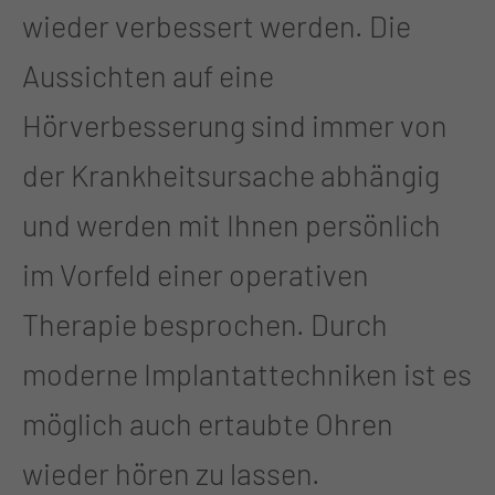
wieder verbessert werden. Die
Aussichten auf eine
Hörverbesserung sind immer von
der Krankheitsursache abhängig
und werden mit Ihnen persönlich
im Vorfeld einer operativen
Therapie besprochen. Durch
moderne Implantattechniken ist es
möglich auch ertaubte Ohren
wieder hören zu lassen.