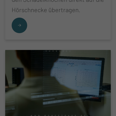
Hörschnecke übertragen.