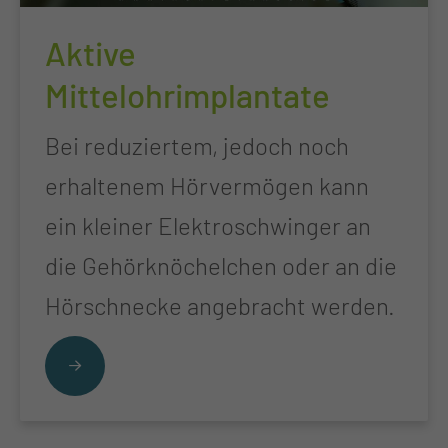
Aktive
Mittelohrimplantate
Bei reduziertem, jedoch noch
erhaltenem Hörvermögen kann
ein kleiner Elektroschwinger an
die Gehörknöchelchen oder an die
Hörschnecke angebracht werden.