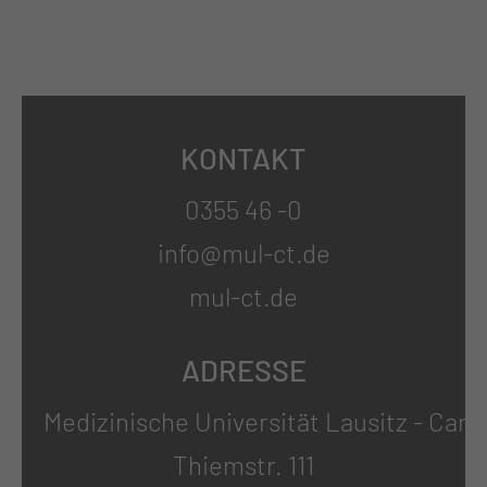
KONTAKT
0355 46 -0
info@mul-ct.de
mul-ct.de
ADRESSE
Medizinische Universität Lausitz - Carl
Thiemstr. 111