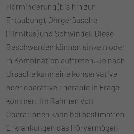
Hörminderung (bis hin zur
Ertaubung), Ohrgeräusche
(Tinnitus) und Schwindel. Diese
Beschwerden können einzeln oder
in Kombination auftreten. Je nach
Ursache kann eine konservative
oder operative Therapie in Frage
kommen. Im Rahmen von
Operationen kann bei bestimmten
Erkrankungen das Hörvermögen