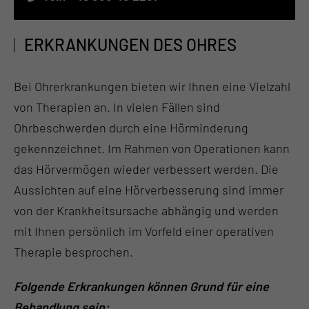
ERKRANKUNGEN DES OHRES
Bei Ohrerkrankungen bieten wir Ihnen eine Vielzahl
von Therapien an. In vielen Fällen sind
Ohrbeschwerden durch eine Hörminderung
gekennzeichnet. Im Rahmen von Operationen kann
das Hörvermögen wieder verbessert werden. Die
Aussichten auf eine Hörverbesserung sind immer
von der Krankheitsursache abhängig und werden
mit Ihnen persönlich im Vorfeld einer operativen
Therapie besprochen.
Folgende Erkrankungen können Grund für eine
Behandlung sein: