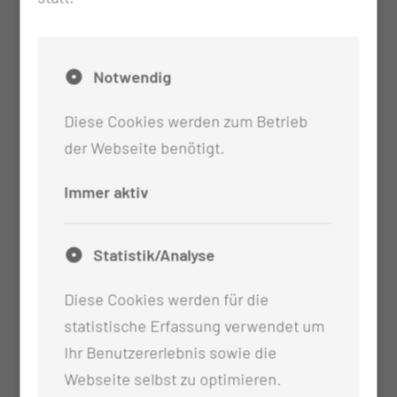
Notwendig
Diese Cookies werden zum Betrieb
der Webseite benötigt.
Immer aktiv
Statistik/Analyse
Diese Cookies werden für die
statistische Erfassung verwendet um
Ihr Benutzererlebnis sowie die
Webseite selbst zu optimieren.