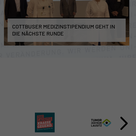
COTTBUSER MEDIZINSTIPENDIUM GEHT IN
DIE NÄCHSTE RUNDE