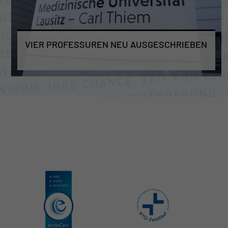
VIER PROFESSUREN NEU AUSGESCHRIEBEN