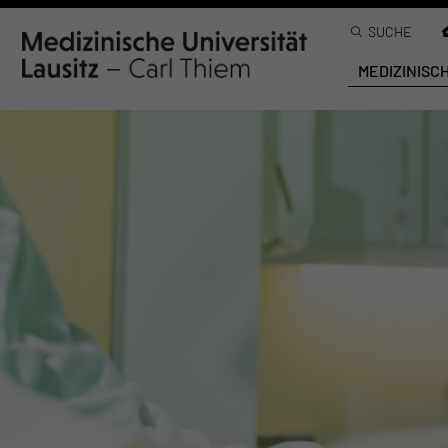
SUCHE
MEDIZINISC