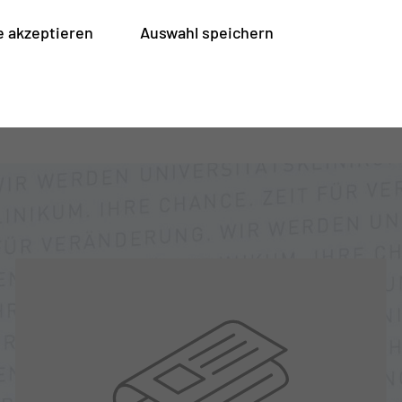
 akzeptieren
Auswahl speichern