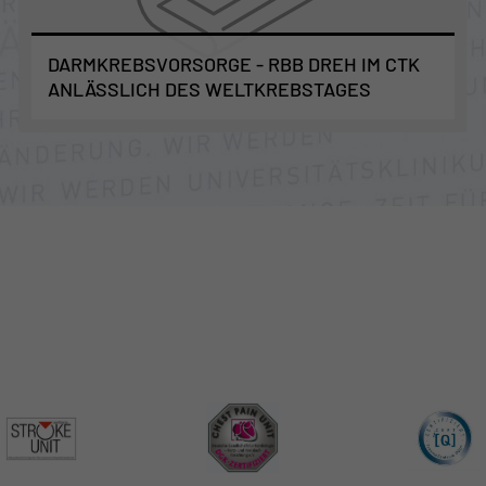
DARMKREBSVORSORGE - RBB DREH IM CTK
ANLÄSSLICH DES WELTKREBSTAGES