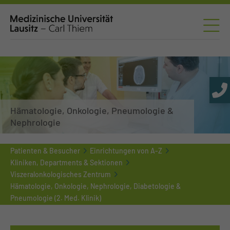
Hämatologie, Onkologie, Pneumologie &
Nephrologie
Patienten & Besucher
Einrichtungen von A-Z
Kliniken, Departments & Sektionen
Viszeralonkologisches Zentrum
Hämatologie, Onkologie, Nephrologie, Diabetologie &
Pneumologie (2. Med. Klinik)