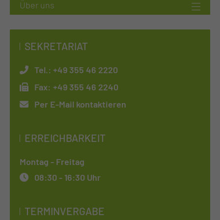
SEKRETARIAT
Tel.:
+49 355 46 2220
Fax:
+49 355 46 2240
Per E-Mail kontaktieren
ERREICHBARKEIT
Montag - Freitag
08:30 - 16:30 Uhr
TERMINVERGABE