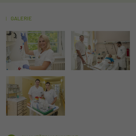
GALERIE