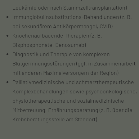
Leukämie oder nach Stammzelltransplantation)
Immunglobulinsubstitutions-Behandlungen (z. B.
bei sekundärem Antikörpermangel, CVID)
Knochenaufbauende Therapien (z. B.
Bisphosphonate, Denosumab)
Diagnostik und Therapie von komplexen
Blutgerinnungsstörungen (ggf. in Zusammenarbeit
mit anderen Maximalversorgern der Region)
Palliativmedizinische und schmerztherapeutische
Komplexbehandlungen sowie psychoonkologische,
physiotherapeutische und sozialmedizinische
Mitbetreuung, Ernährungsberatung (z. B. über die
Krebsberatungsstelle am Standort)