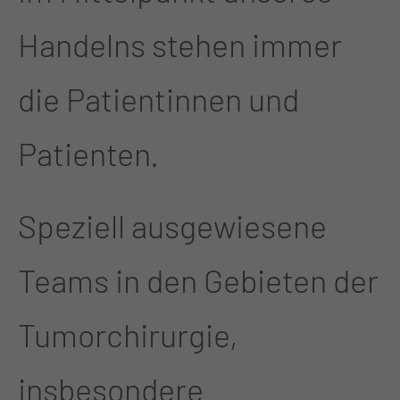
Handelns stehen immer
die Patientinnen und
Patienten.
Speziell ausgewiesene
Teams in den Gebieten der
Tumorchirurgie,
insbesondere