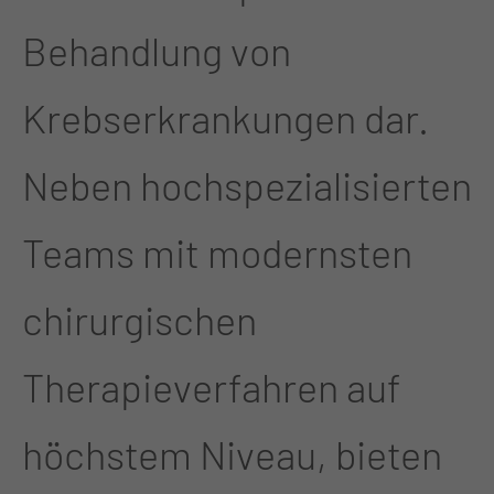
Behandlung von
Krebserkrankungen dar.
Neben hochspezialisierten
Teams mit modernsten
chirurgischen
Therapieverfahren auf
höchstem Niveau, bieten