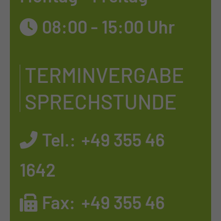
08:00 - 15:00 Uhr
TERMINVERGABE
SPRECHSTUNDE
Tel.:
+49 355 46
1642
Fax:
+49 355 46