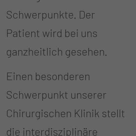
Schwerpunkte. Der
Patient wird bei uns
ganzheitlich gesehen.
Einen besonderen
Schwerpunkt unserer
Chirurgischen Klinik stellt
die interdisziplinäre