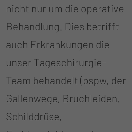
nicht nur um die operative
Behandlung. Dies betrifft
auch Erkrankungen die
unser Tageschirurgie-
Team behandelt (bspw. der
Gallenwege, Bruchleiden,
Schilddrüse,