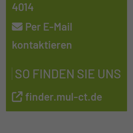
4014
Per E-Mail
kontaktieren
SO FINDEN SIE UNS
finder.mul-ct.de