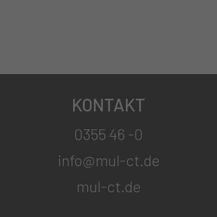
KONTAKT
0355 46 -0
info@mul-ct.de
mul-ct.de