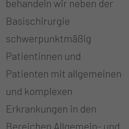
behandeln wir neben der
Basischirurgie
schwerpunktmäßig
Patientinnen und
Patienten mit allgemeinen
und komplexen
Erkrankungen in den
Bereichen Allgemein- und