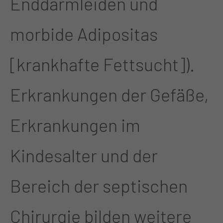
Enddarmleiden und
morbide Adipositas
[krankhafte Fettsucht]).
Erkrankungen der Gefäße,
Erkrankungen im
Kindesalter und der
Bereich der septischen
Chirurgie bilden weitere