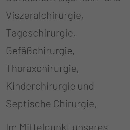
Viszeralchirurgie,
Tageschirurgie,
Gefäßchirurgie,
Thoraxchirurgie,
Kinderchirurgie und
Septische Chirurgie.
Im Mittelpunkt unseres