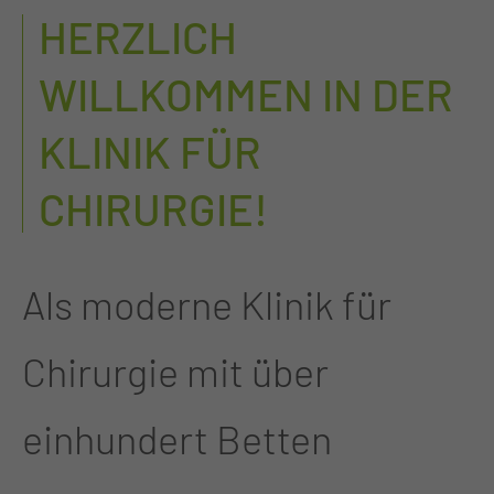
HERZLICH
WILLKOMMEN IN DER
KLINIK FÜR
CHIRURGIE!
Als moderne Klinik für
Chirurgie mit über
einhundert Betten