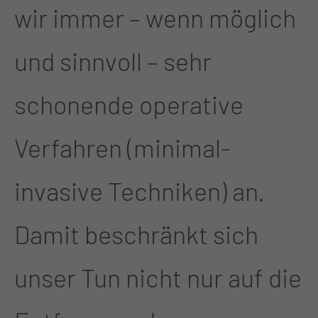
wir immer – wenn möglich
und sinnvoll – sehr
schonende operative
Verfahren (minimal-
invasive Techniken) an.
Damit beschränkt sich
unser Tun nicht nur auf die