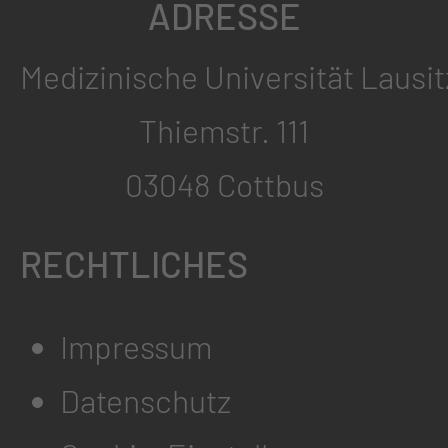
ADRESSE
Medizinische Universität Lausit
Thiemstr. 111
03048 Cottbus
RECHTLICHES
Impressum
Datenschutz