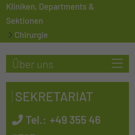
Kliniken, Departments &
Sektionen
Chirurgie
SEKRETARIAT
Tel.:
+49 355 46