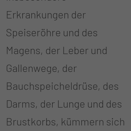
Erkrankungen der
Speiseröhre und des
Magens, der Leber und
Gallenwege, der
Bauchspeicheldrüse, des
Darms, der Lunge und des
Brustkorbs, kümmern sich