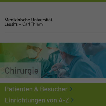
Chirurgie
Patienten & Besucher
Einrichtungen von A-Z