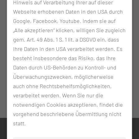
Hinweis auf Verarbeitung Ihrer auf dieser
Webseite erhobenen Daten in den USA durch
Google, Facebook, Youtube. Indem sie auf
„Alle akzeptieren“ klicken, willigen Sie zugleich
gem. Art. 49 Abs. 1 S. 1 lit. a DSGVO ein, dass
Ihre Daten in den USA verarbeitet werden. Es
besteht insbesondere das Risiko, das Ihre
Daten durch US-Behörden zu Kontroll- und
Überwachungszwecken, möglicherweise
auch ohne Rechtsbehelfsmöglichkeiten,
verarbeitet werden. Wenn Sie nur die
notwendigen Cookies akzeptieren, findet die
vorgehend beschriebene Übermittlung nicht
statt.
KONTAKT