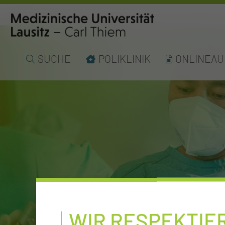
SUCHE
POLIKLINIK
ONLINEA
WIR RESPEKTIE