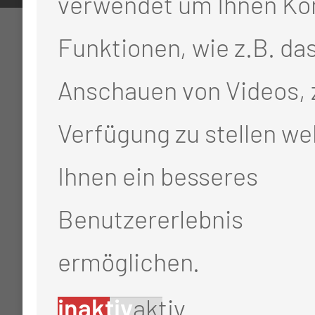
verwendet um Ihnen Ko
Funktionen, wie z.B. da
Anschauen von Videos, 
Verfügung zu stellen we
Ihnen ein besseres
Benutzererlebnis
ermöglichen.
inaktiv
aktiv