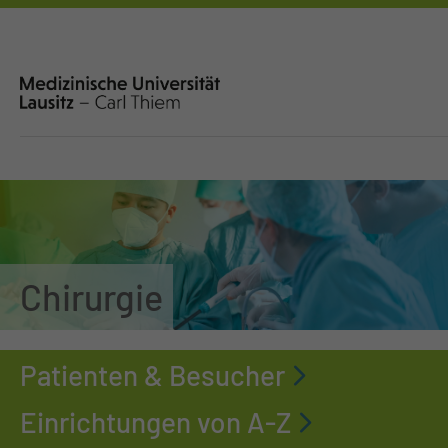
Chirurgie
Patienten & Besucher
Einrichtungen von A-Z