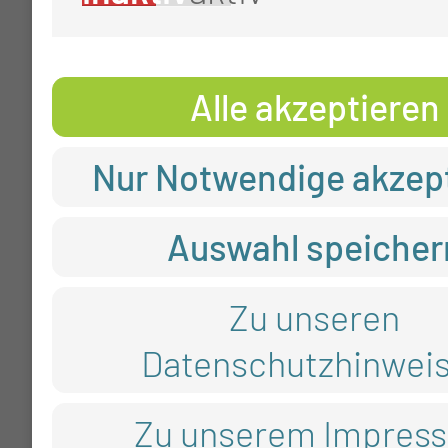
Alle akzeptieren
Nur Notwendige akzep
Auswahl speicher
Zu unseren
Datenschutzhinwei
Zu unserem Impres