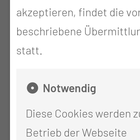
akzeptieren, findet die v
beschriebene Übermittlun
statt.
Notwendig
Diese Cookies werden 
Betrieb der Webseite