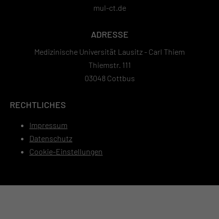
mul-ct.de
ADRESSE
Medizinische Universität Lausitz - Carl Thiem
Thiemstr. 111
03048 Cottbus
RECHTLICHES
Impressum
Datenschutz
Cookie-Einstellungen