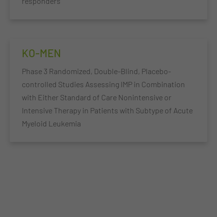
responders
KO-MEN
Phase 3 Randomized, Double-Blind, Placebo-
controlled Studies Assessing IMP in Combination
with Either Standard of Care Nonintensive or
Intensive Therapy in Patients with Subtype of Acute
Myeloid Leukemia