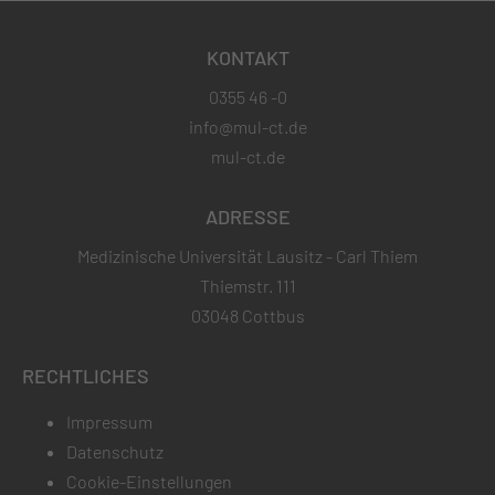
KONTAKT
0355 46 -0
info@mul-ct.de
mul-ct.de
ADRESSE
Medizinische Universität Lausitz - Carl Thiem
Thiemstr. 111
03048 Cottbus
RECHTLICHES
Impressum
Datenschutz
Cookie-Einstellungen