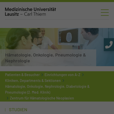
Hämatologie, Onkologie, Pneumologie &
Nephrologie
Patienten & Besucher
Einrichtungen von A-Z
Kliniken, Departments & Sektionen
Hämatologie, Onkologie, Nephrologie, Diabetologie &
Pneumologie (2. Med. Klinik)
Zentrum für Hämatologische Neoplasien
STUDIEN