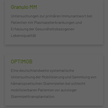
Granulo MM
Untersuchungen zur primären Immunantwort bei
Patienten mit Plasmazellerkrankungen und
Erfassung der Gesundheitsbezogenen
Lebensqualität
OPTIMOB
Eine deutschlandweite systematische
Untersuchung der Mobilisierung und Sammlung von
hämatopoetischen Stammzellen bei schlecht
mobilisierbaren Patienten vor autologer
Stammzelltransplantation