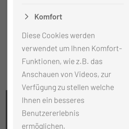
Komfort
Diese Cookies werden
verwendet um Ihnen Komfort-
Funktionen, wie z.B. das
Anschauen von Videos, zur
Verfügung zu stellen welche
Ihnen ein besseres
KONTAKT
Benutzererlebnis
0355 46 -0
ermöglichen.