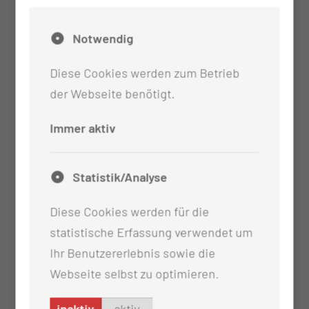
Notwendig
Diese Cookies werden zum Betrieb
der Webseite benötigt.
Immer aktiv
Statistik/Analyse
Diese Cookies werden für die
statistische Erfassung verwendet um
Ihr Benutzererlebnis sowie die
Webseite selbst zu optimieren.
inaktiv
aktiv