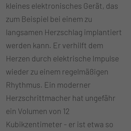
kleines elektronisches Gerät, das
zum Beispiel bei einem zu
langsamen Herzschlag implantiert
werden kann. Er verhilft dem
Herzen durch elektrische Impulse
wieder zu einem regelmäßigen
Rhythmus. Ein moderner
Herzschrittmacher hat ungefähr
ein Volumen von 12
Kubikzentimeter - er ist etwa so