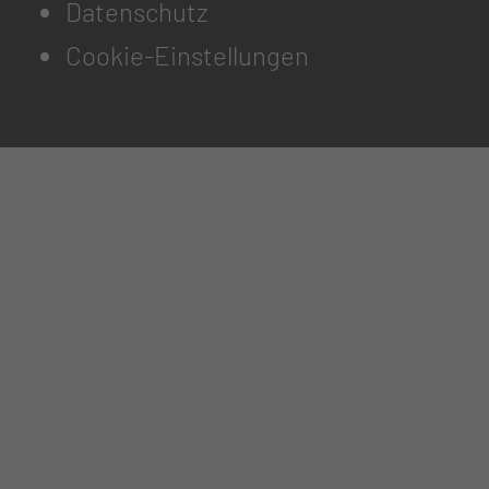
Datenschutz
Cookie-Einstellungen