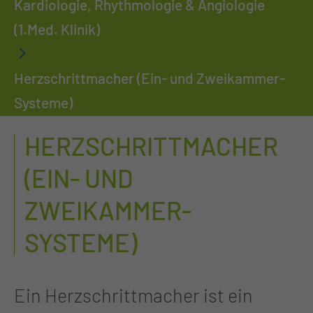
Kardiologie, Rhythmologie & Angiologie
(1.Med. Klinik)
Herzschrittmacher (Ein- und Zweikammer-
Systeme)
HERZSCHRITTMACHER
(EIN- UND
ZWEIKAMMER-
SYSTEME)
Ein Herzschrittmacher ist ein