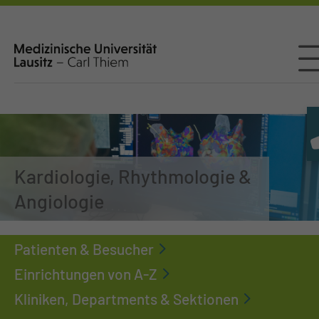
Kardiologie, Rhythmologie &
Angiologie
Patienten & Besucher
Einrichtungen von A-Z
Kliniken, Departments & Sektionen