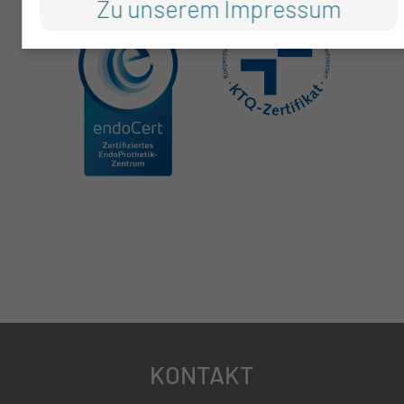
Zu unserem Impressum
KONTAKT