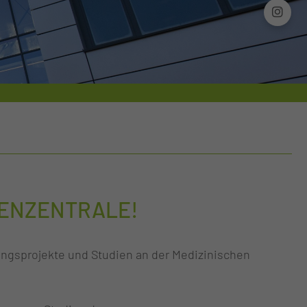
IENZENTRALE!
chungsprojekte und Studien an der Medizinischen