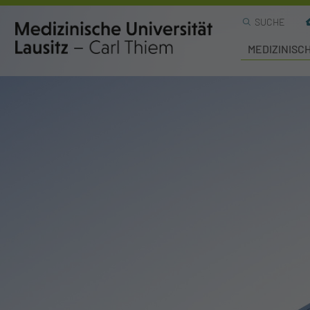
SUCHE
MEDIZINISC