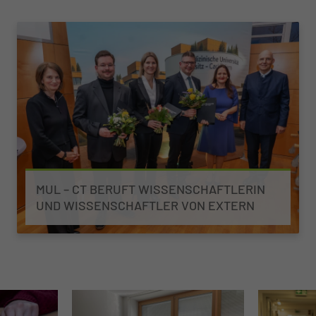
MUL – CT BERUFT WISSENSCHAFTLERIN
UND WISSENSCHAFTLER VON EXTERN