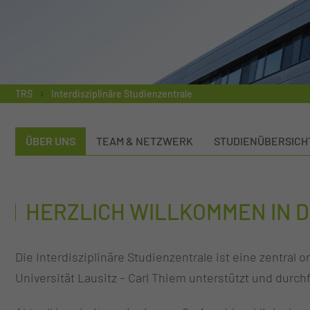
TRS
Interdisziplinäre Studienzentrale
ÜBER UNS
TEAM & NETZWERK
STUDIENÜBERSICH
HERZLICH WILLKOMMEN IN D
Die Interdisziplinäre Studienzentrale ist eine zentra
Universität Lausitz – Carl Thiem unterstützt und durchf