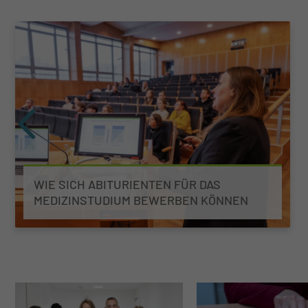
WIE SICH ABITURIENTEN FÜR DAS
MEDIZINSTUDIUM BEWERBEN KÖNNEN