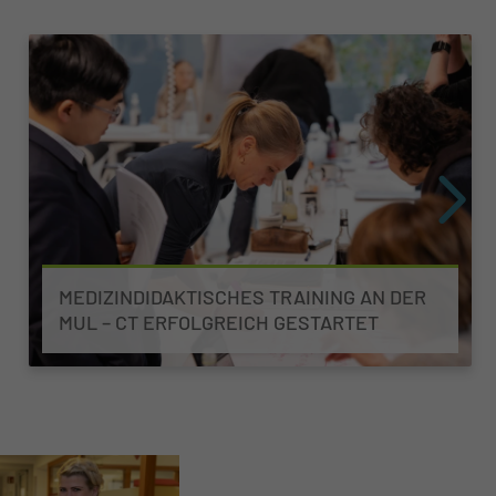
MEDIZINDIDAKTISCHES TRAINING AN DER
MUL – CT ERFOLGREICH GESTARTET