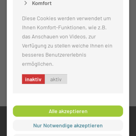
Komfort
Diese Cookies werden verwendet um
Ihnen Komfort-Funktionen, wie z.B.
das Anschauen von Videos, zur
Verfügung zu stellen welche Ihnen ein
besseres Benutzererlebnis
ermöglichen.
inaktiv
aktiv
Alle akzeptieren
KONTAKT
Nur Notwendige akzeptieren
0355 46 -0