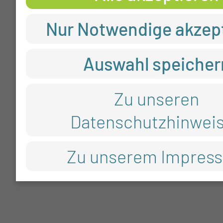
Nur Notwendige akzep
Auswahl speicher
Zu unseren
Datenschutzhinwei
Zu unserem Impres