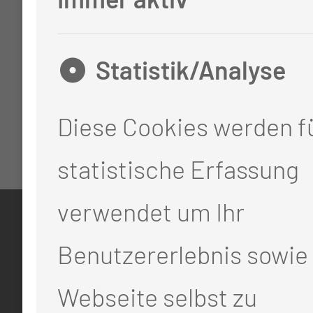
Statistik/Analyse
Diese Cookies werden fü
statistische Erfassung
verwendet um Ihr
KONTAKT
Benutzererlebnis sowie 
0355 46 -0
Webseite selbst zu