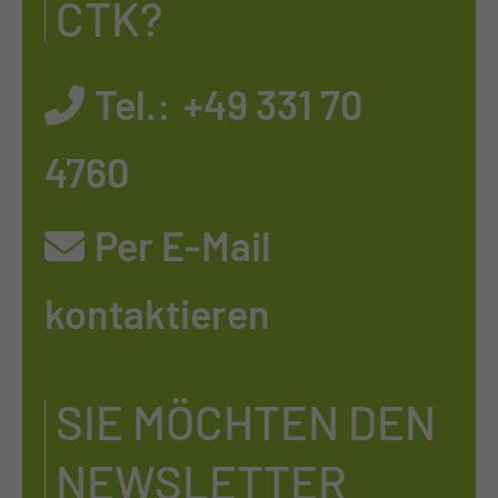
CTK?
Tel.:
+49 331 70
4760
Per E-Mail
kontaktieren
SIE MÖCHTEN DEN
NEWSLETTER