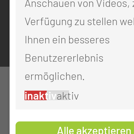
Anschauen von Videos, 
Impressum
Verfügung zu stellen we
Datenschutz
Cookie-Einstellungen
Ihnen ein besseres
Benutzererlebnis
ermöglichen.
inaktiv
aktiv
Alle akzeptieren