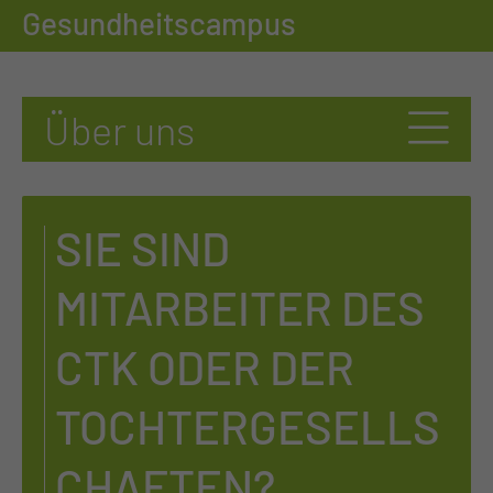
Gesundheitscampus
SIE SIND
MITARBEITER DES
CTK ODER DER
TOCHTERGESELLS
CHAFTEN?