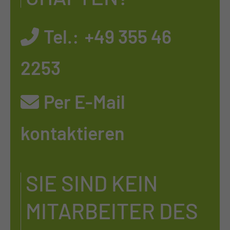
Tel.:
+49 355 46
2253
Per E-Mail
kontaktieren
SIE SIND KEIN
MITARBEITER DES