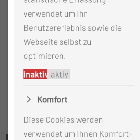
verwendet um Ihr
Benutzererlebnis sowie die
Webseite selbst zu
optimieren.
inaktiv
aktiv
Komfort
Diese Cookies werden
verwendet um Ihnen Komfort-