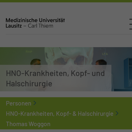
HNO-Krankheiten, Kopf- und
Halschirurgie
Personen
HNO-Krankheiten, Kopf- & Halschirurgie
Thomas Woggon