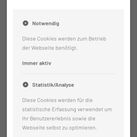
Notwendig
Diese Cookies werden zum Betrieb
der Webseite benötigt.
Immer aktiv
Statistik/Analyse
Diese Cookies werden für die
statistische Erfassung verwendet um
Ihr Benutzererlebnis sowie die
Webseite selbst zu optimieren.