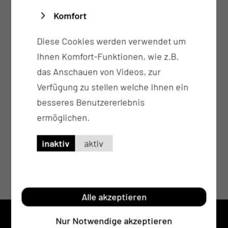
Komfort
Diese Cookies werden verwendet um
Ihnen Komfort-Funktionen, wie z.B.
das Anschauen von Videos, zur
Verfügung zu stellen welche Ihnen ein
besseres Benutzererlebnis
ermöglichen.
inaktiv
aktiv
Alle akzeptieren
Nur Notwendige akzeptieren
KONTAKT