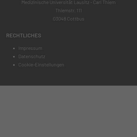
Medizinische Universität Lausitz - Carl Thiem
Thiemstr. 111
03048 Cottbus
RECHTLICHES
Impressum
Datenschutz
Cookie-Einstellungen