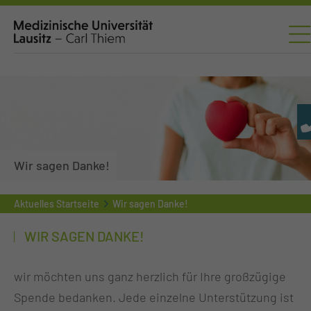
Wir sagen Danke!
Aktuelles Startseite
Wir sagen Danke!
WIR SAGEN DANKE!
wir möchten uns ganz herzlich für Ihre großzügige
Spende bedanken. Jede einzelne Unterstützung ist