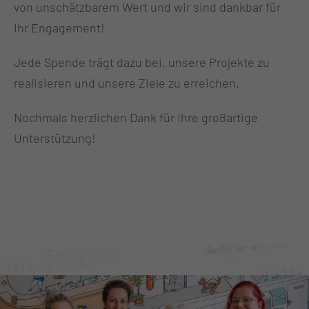
von unschätzbarem Wert und wir sind dankbar für
Ihr Engagement!
Jede Spende trägt dazu bei, unsere Projekte zu
realisieren und unsere Ziele zu erreichen.
Nochmals herzlichen Dank für Ihre großartige
Unterstützung!