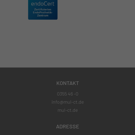
KONTAKT
0355 46 -0
info@mul-ct.de
mul-ct.de
ADRESSE