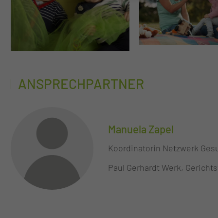
ANSPRECHPARTNER
Manuela Zapel
Koordinatorin Netzwerk Ges
Paul Gerhardt Werk, Gerichts