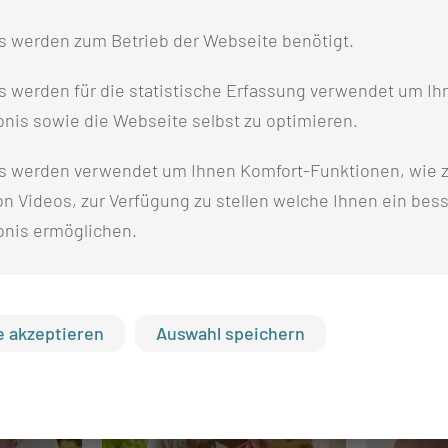
.54 KB)
s werden zum Betrieb der Webseite benötigt.
 werden für die statistische Erfassung verwendet um Ihr
nis sowie die Webseite selbst zu optimieren.
s werden verwendet um Ihnen Komfort-Funktionen, wie z
n Videos, zur Verfügung zu stellen welche Ihnen ein bes
bnis ermöglichen.
 akzeptieren
Auswahl speichern