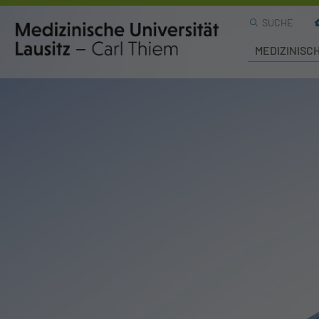
SUCHE
MEDIZINISC