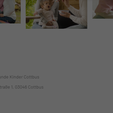
unde Kinder Cottbus
traße 1, 03046 Cottbus