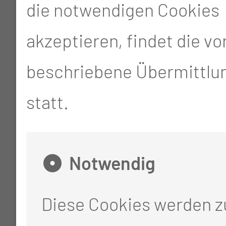
die notwendigen Cookies
akzeptieren, findet die v
beschriebene Übermittlun
statt.
Notwendig
Diese Cookies werden 