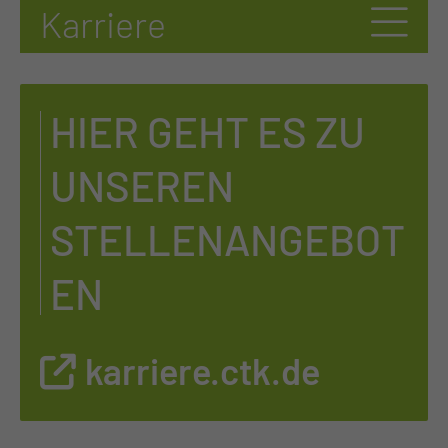
HIER GEHT ES ZU
UNSEREN
STELLENANGEBOT
EN
karriere.ctk.de