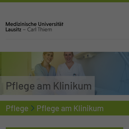
Pflege am Klinikum
Pflege
Pflege am Klinikum