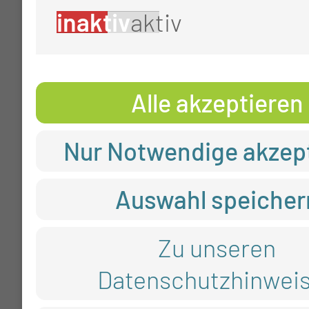
inaktiv
aktiv
Alle akzeptieren
Nur Notwendige akzep
Auswahl speicher
Zu unseren
Datenschutzhinwei