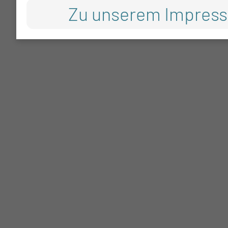
Zu unserem Impres