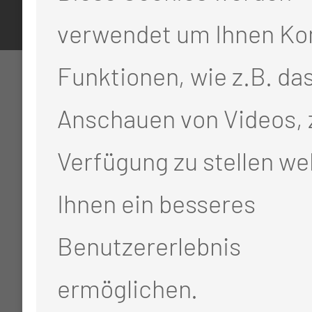
verwendet um Ihnen Ko
Funktionen, wie z.B. da
Anschauen von Videos, 
Verfügung zu stellen we
Ihnen ein besseres
Benutzererlebnis
ermöglichen.