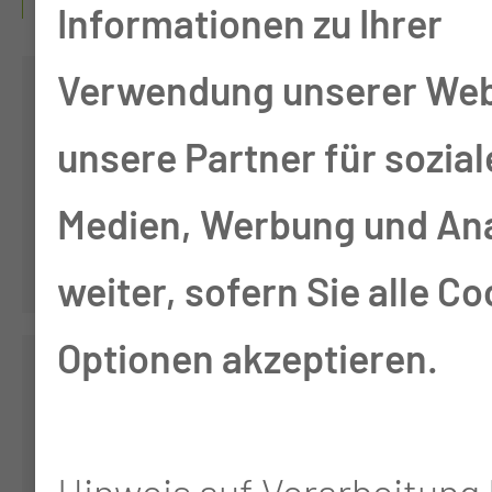
Informationen zu Ihrer
Verwendung unserer Web
Medizinisches
unsere Partner für sozial
Schulzentrum
Medien, Werbung und An
weiter, sofern Sie alle Co
Optionen akzeptieren.
Lausitzer
Rettungsdienstschul
Hinweis auf Verarbeitung 