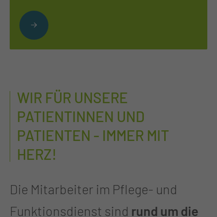
WIR FÜR UNSERE
PATIENTINNEN UND
PATIENTEN - IMMER MIT
HERZ!
Die Mitarbeiter im Pflege- und
Funktionsdienst sind
rund um die