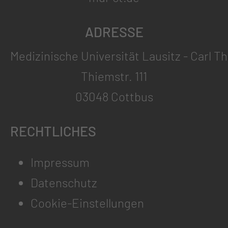
ADRESSE
Medizinische Universität Lausitz - Carl T
Thiemstr. 111
03048 Cottbus
RECHTLICHES
Impressum
Datenschutz
Cookie-Einstellungen