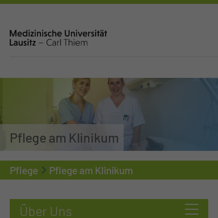
Pflege am Klinikum
Pflege
Pflege am Klinikum