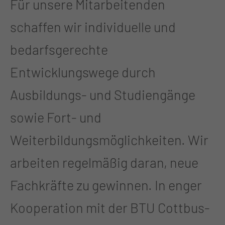
Für unsere Mitarbeitenden
schaffen wir individuelle und
bedarfsgerechte
Entwicklungswege durch
Ausbildungs- und Studiengänge
sowie Fort- und
Weiterbildungsmöglichkeiten. Wir
arbeiten regelmäßig daran, neue
Fachkräfte zu gewinnen. In enger
Kooperation mit der BTU Cottbus-