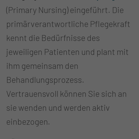
(Primary Nursing) eingeführt. Die
primärverantwortliche Pflegekraft
kennt die Bedürfnisse des
jeweiligen Patienten und plant mit
ihm gemeinsam den
Behandlungsprozess.
Vertrauensvoll können Sie sich an
sie wenden und werden aktiv
einbezogen.