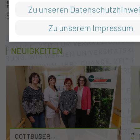
Zu unseren Datenschutzhinwe
Zu unserem Impressum
NEUIGKEITEN
COTTBUSER