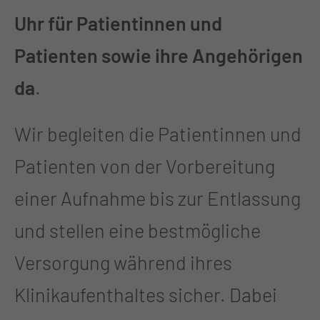
Uhr für Patientinnen und
Patienten sowie ihre Angehörigen
da
.
Wir begleiten die Patientinnen und
Patienten von der Vorbereitung
einer Aufnahme bis zur Entlassung
und stellen eine bestmögliche
Versorgung während ihres
Klinikaufenthaltes sicher. Dabei