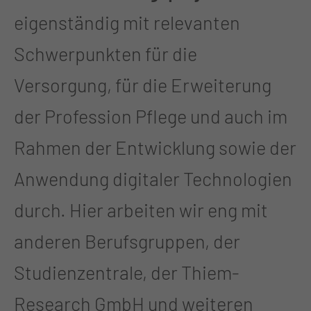
eigenständig mit relevanten
Schwerpunkten für die
Versorgung, für die Erweiterung
der Profession Pflege und auch im
Rahmen der Entwicklung sowie der
Anwendung digitaler Technologien
durch. Hier arbeiten wir eng mit
anderen Berufsgruppen, der
Studienzentrale, der Thiem-
Research GmbH und weiteren