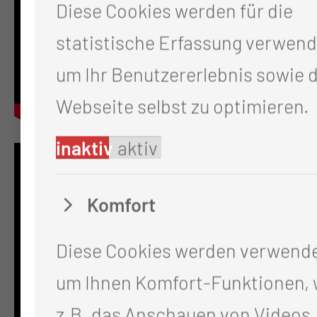
Diese Cookies werden für die
statistische Erfassung verwend
um Ihr Benutzererlebnis sowie d
Webseite selbst zu optimieren.
inaktiv
aktiv
Komfort
Diese Cookies werden verwend
um Ihnen Komfort-Funktionen, 
z.B. das Anschauen von Videos,