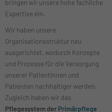
bringen wir unsere hohe fachliche
Expertise ein.
Wir haben unsere
Organisationsstruktur neu
ausgerichtet, wodurch Konzepte
und Prozesse für die Versorgung
unserer Patientinnen und
Patienten nachhaltiger werden.
Zugleich haben wir das
Pflegesystem der
Primärpflege