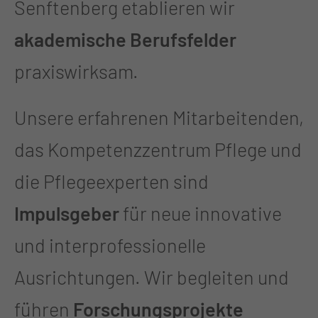
Senftenberg etablieren wir
akademische Berufsfelder
praxiswirksam.
Unsere erfahrenen Mitarbeitenden,
das Kompetenzzentrum Pflege und
die Pflegeexperten sind
Impulsgeber
für neue innovative
und interprofessionelle
Ausrichtungen. Wir begleiten und
führen
Forschungsprojekte