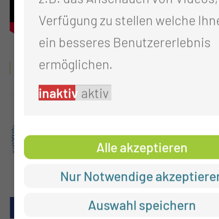
Verfügung zu stellen welche Ihn
ein besseres Benutzererlebnis
ermöglichen.
QUALITÄTSNACHWEISE
inaktiv
aktiv
Alle akzeptieren
Nur Notwendige akzeptiere
Auswahl speichern